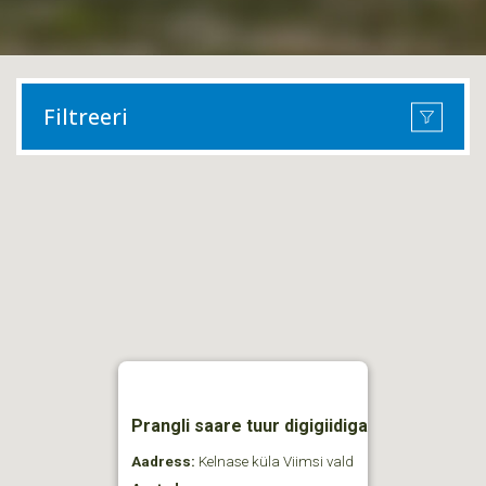
Filtreeri
Prangli saare tuur digigiidiga
Aadress:
Kelnase küla Viimsi vald