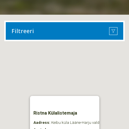
Filtreeri
Ristna Külalistemaja
Aadress:
Keibu küla Lääne-Harju vald