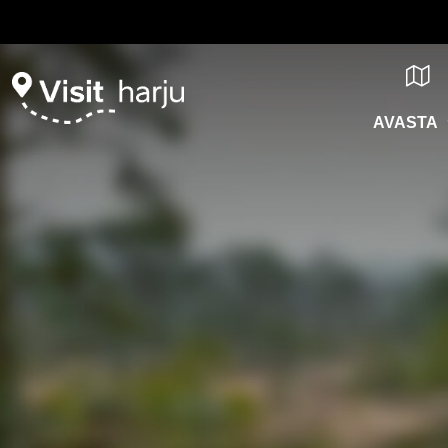
AVASTA