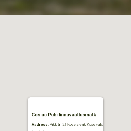
Cosius Pubi linnuvaatlusmatk
Aadress:
Pikk tn 21 Kose alevik Kose vald