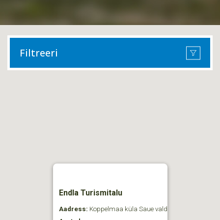
Filtreeri
Endla Turismitalu
Aadress:
Koppelmaa küla Saue vald