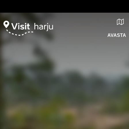
AVASTA