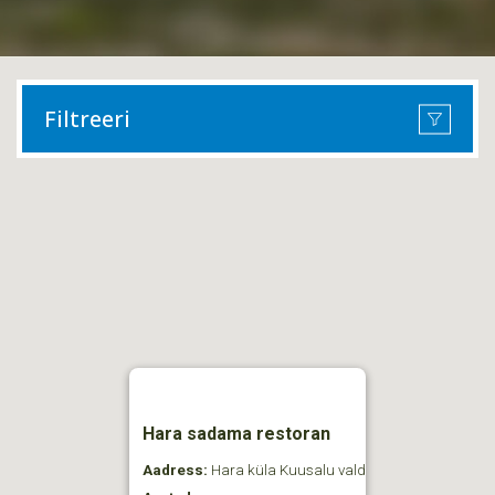
Filtreeri
Hara sadama restoran
Aadress:
Hara küla Kuusalu vald