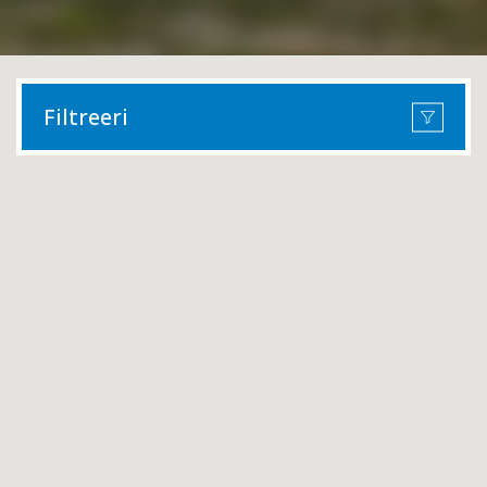
Filtreeri