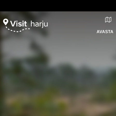
AVASTA