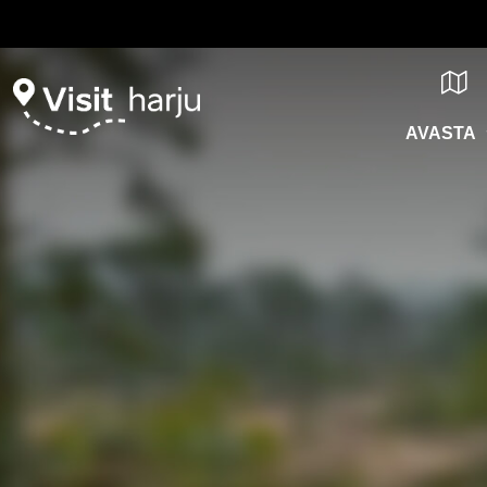
AVASTA