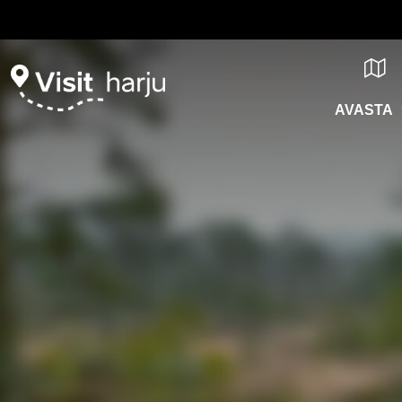
AVASTA