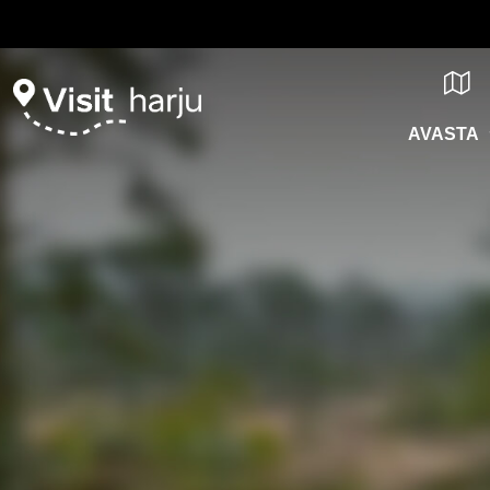
AVASTA