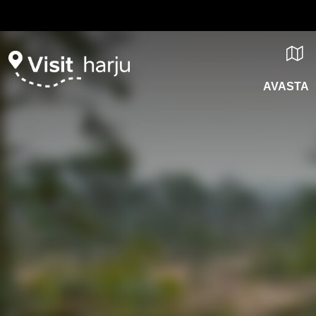
AVASTA