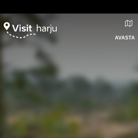
AVASTA