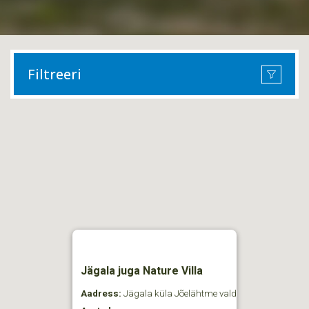
Filtreeri
Jägala juga Nature Villa
Aadress:
Jägala küla Jõelähtme vald