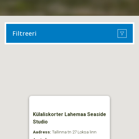
Filtreeri
Külaliskorter Lahemaa Seaside
Studio
Aadress:
Tallinna tn 27 Loksa linn