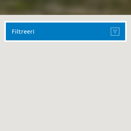
Filtreeri