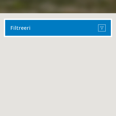
Filtreeri