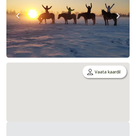
Vaata kaardil