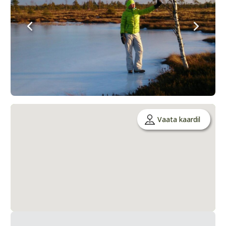
Vaata kaardil