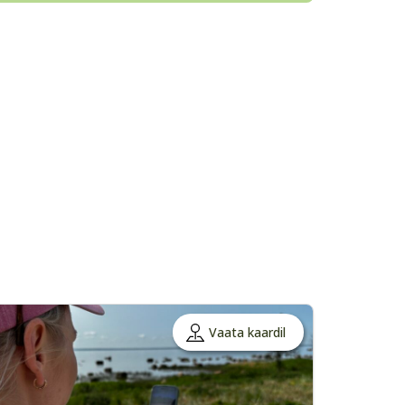
Vaata kaardil