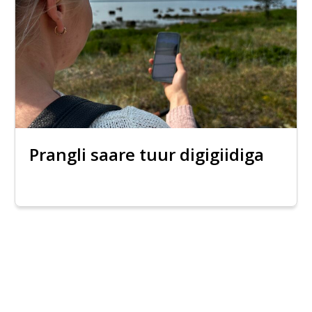
Prangli saare tuur digigiidiga