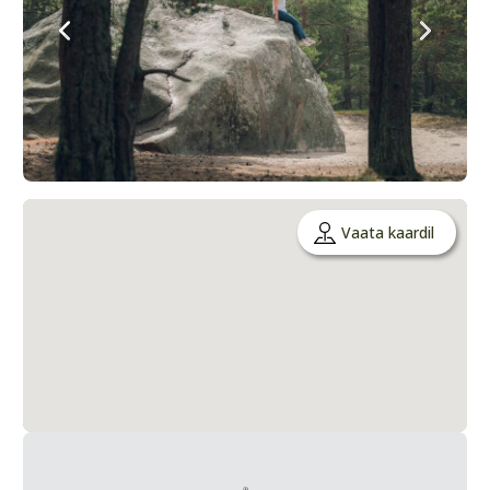
Vaata kaardil