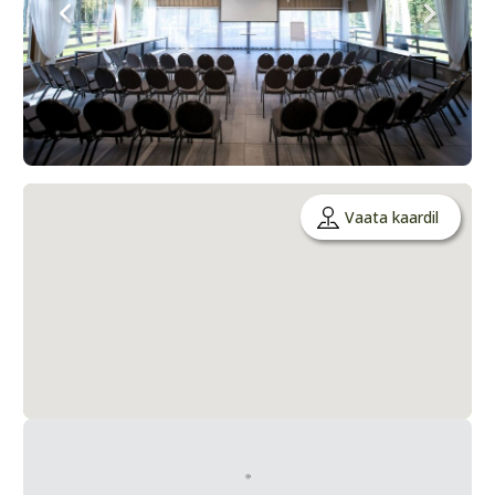
Vaata kaardil