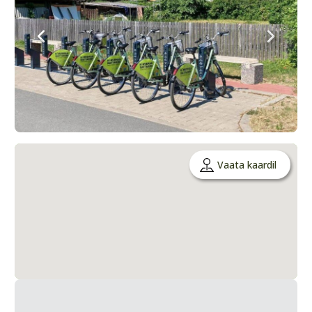
Vaata kaardil