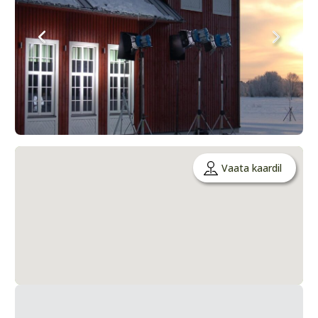
Vaata kaardil