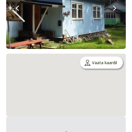
Vaata kaardil