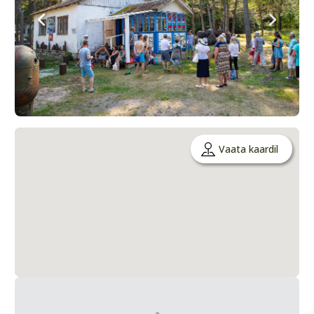
Vaata kaardil