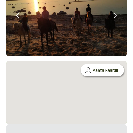
Vaata kaardil