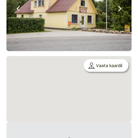
Vaata kaardil