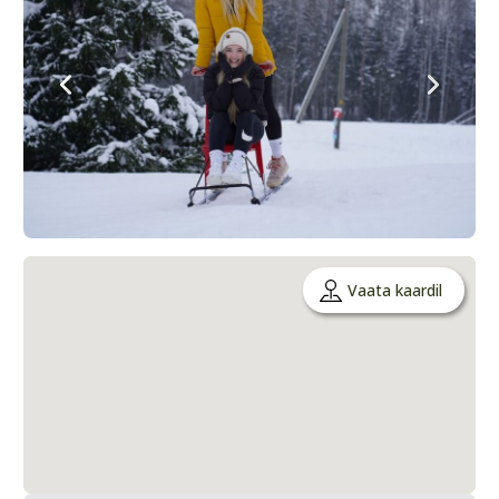
Vaata kaardil