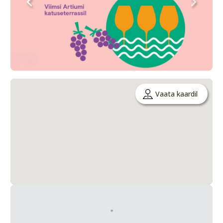
Vaata kaardil