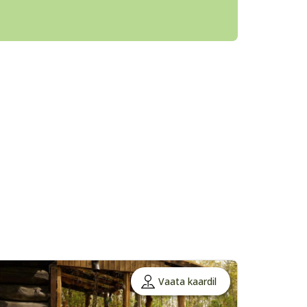
Vaata kaardil