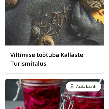
Viltimise töötuba Kallaste
Turismitalus
Vaata kaardil