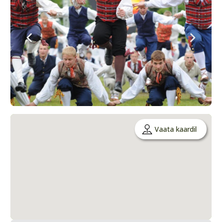
Vaata kaardil