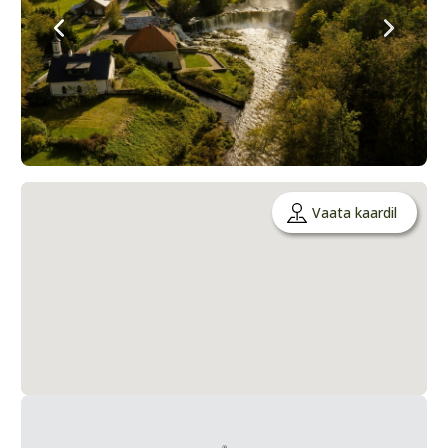
Vaata kaardil