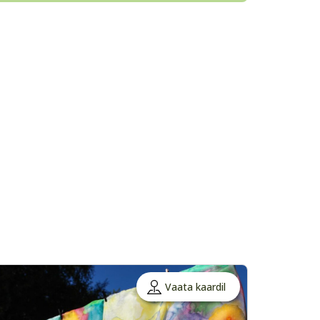
Vaata kaardil