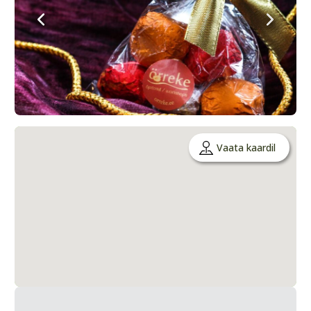
Vaata kaardil