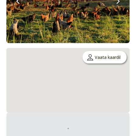
Vaata kaardil