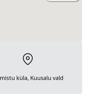
lmistu küla, Kuusalu vald