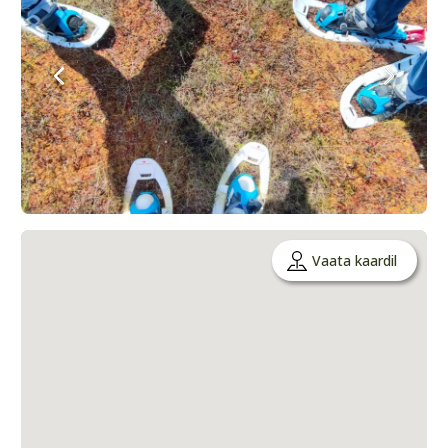
Vaata kaardil