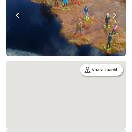
Vaata kaardil